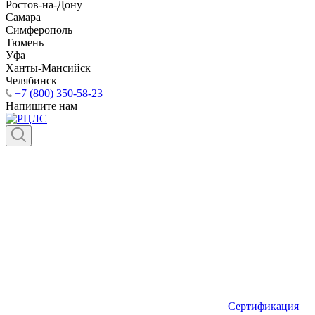
Ростов-на-Дону
Самара
Симферополь
Тюмень
Уфа
Ханты-Мансийск
Челябинск
+7 (800) 350-58-23
Напишите нам
Сертификация