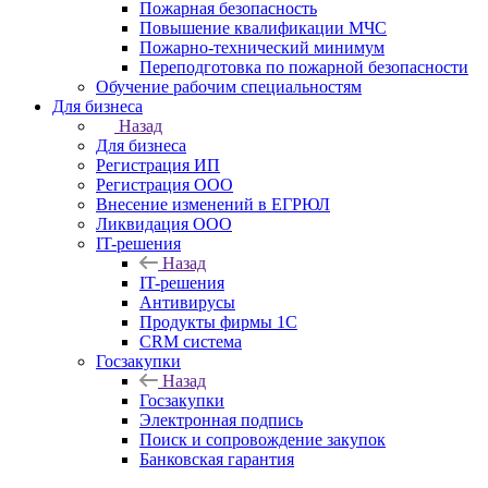
Пожарная безопасность
Повышение квалификации МЧС
Пожарно-технический минимум
Переподготовка по пожарной безопасности
Обучение рабочим специальностям
Для бизнеса
Назад
Для бизнеса
Регистрация ИП
Регистрация ООО
Внесение изменений в ЕГРЮЛ
Ликвидация ООО
IT-решения
Назад
IT-решения
Антивирусы
Продукты фирмы 1C
CRM система
Госзакупки
Назад
Госзакупки
Электронная подпись
Поиск и сопровождение закупок
Банковская гарантия