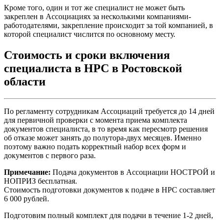
Кроме того, один и тот же специалист не может быть
закреплен в Ассоциациях за несколькими компаниями-
работодателями, закрепление происходит за той компанией, в
которой специалист числится по основному месту.
Стоимость и сроки включения
специалиста в НРС в Ростовской
области
По регламенту сотрудникам Ассоциаций требуется до 14 дней
для первичной проверки с момента приема комплекта
документов специалиста, в то время как пересмотр решения
об отказе может занять до полутора-двух месяцев. Именно
поэтому важно подать корректный набор всех форм и
документов с первого раза.
Примечание:
Подача документов в Ассоциации НОСТРОЙ и
НОПРИЗ бесплатная.
Стоимость подготовки документов к подаче в НРС составляет
6 000 рублей.
Подготовим полный комплект для подачи в течение 1-2 дней,