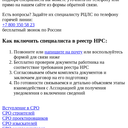
прямо на нашем сайте из формы обратной связи.
Есть вопросы? Задайте их специалисту РЦЛС по телефону
горячей линии:
+7 800 350 58 23
бесплатный звонок по России
Как включить специалиста в реестр НРС:
Позвоните или
напишите на почту
или воспользуйтесь
формой для связи ниже
Бесплатно проверим документы работника на
соответствие требования реестра НРС
Согласовываем объем комплекта документов и
заключаем договор на его подготовку
По готовности связываемся и детально объясняем этапы
взаимодействия с Ассоциацией для получения
уведомления о включении сведений
Напишите нам
Вступление в СРО
СРО строителей
СРО проектировщиков
СРО изыскателей