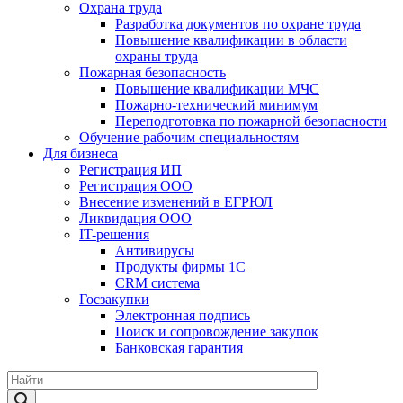
Охрана труда
Разработка документов по охране труда
Повышение квалификации в области
охраны труда
Пожарная безопасность
Повышение квалификации МЧС
Пожарно-технический минимум
Переподготовка по пожарной безопасности
Обучение рабочим специальностям
Для бизнеса
Регистрация ИП
Регистрация ООО
Внесение изменений в ЕГРЮЛ
Ликвидация ООО
IT-решения
Антивирусы
Продукты фирмы 1C
CRM система
Госзакупки
Электронная подпись
Поиск и сопровождение закупок
Банковская гарантия