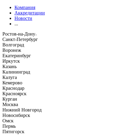
Компания
Аккредитации
Новости
...
Ростов-на-Дону
Санкт-Петербург
Волгоград
Воронеж
Екатеринбург
Иркутск
Казань
Калининград
Калуга
Кемерово
Краснодар
Красноярск
Курган
Москва
Нижний Новгород
Новосибирск
Омск
Пермь
Пятигорск