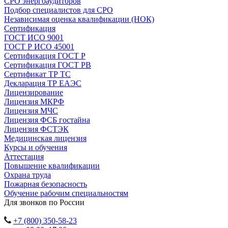
СРО энергоаудиторов
Подбор специалистов для СРО
Независимая оценка квалификации (НОК)
Сертификация
ГОСТ ИСО 9001
ГОСТ Р ИСО 45001
Сертификация ГОСТ Р
Сертификация ГОСТ РВ
Сертификат ТР ТС
Декларация ТР ЕАЭС
Лицензирование
Лицензия МКРФ
Лицензия МЧС
Лицензия ФСБ гостайна
Лицензия ФСТЭК
Медицинская лицензия
Курсы и обучения
Аттестация
Повышение квалификации
Охрана труда
Пожарная безопасность
Обучение рабочим специальностям
Для звонков по России
+7 (800) 350-58-23